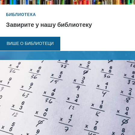
БИБЛИОТЕКА
Завирите у нашу библиотеку
ВИШЕ О БИБЛИОТЕЦИ