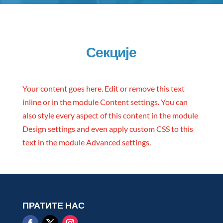
Секције
Your content goes here. Edit or remove this text
inline or in the module Content settings. You can
also style every aspect of this content in the module
Design settings and even apply custom CSS to this
text in the module Advanced settings.
ПРАТИТЕ НАС