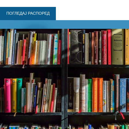
ПОГЛЕДАЈ РАСПОРЕД