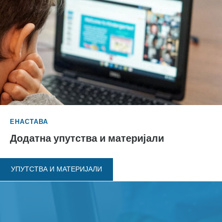
ЕНАСТАВА
Додатна упутства и материјали
УПУТСТВА И МАТЕРИЈАЛИ