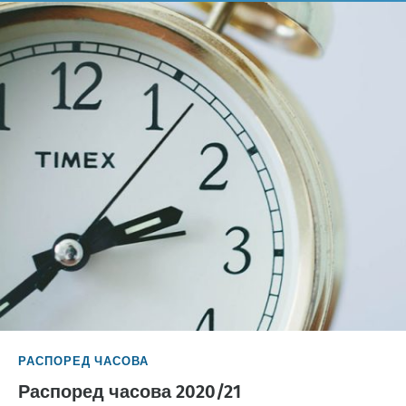
РАСПОРЕД ЧАСОВА
Распоред часова 2020/21