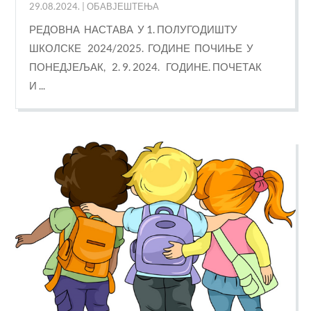
29.08.2024.
|
ОБАВЈЕШТЕЊА
РЕДОВНА НАСТАВА У 1. ПОЛУГОДИШТУ
ШКОЛСКЕ 2024/2025. ГОДИНЕ ПОЧИЊЕ У
ПОНЕДЈЕЉАК, 2. 9. 2024. ГОДИНЕ. ПОЧЕТАК
И ...