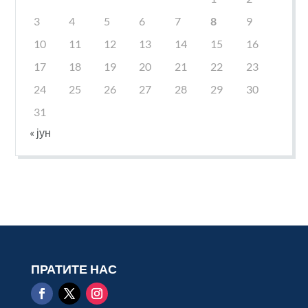
3
4
5
6
7
8
9
10
11
12
13
14
15
16
17
18
19
20
21
22
23
24
25
26
27
28
29
30
31
« јун
ПРАТИТЕ НАС