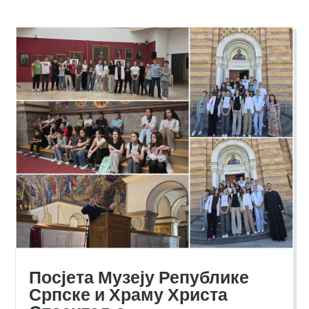
Посјета Музеју Републике
Српске и Храму Христа