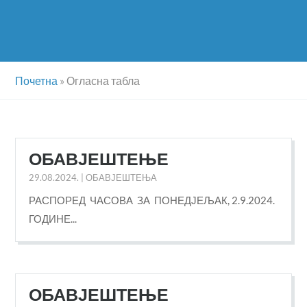
Почетна
»
Огласна табла
ОБАВЈЕШТЕЊЕ
29.08.2024.
|
ОБАВЈЕШТЕЊА
РАСПОРЕД ЧАСОВА ЗА ПОНЕДЈЕЉАК, 2.9.2024.
ГОДИНЕ...
ОБАВЈЕШТЕЊЕ