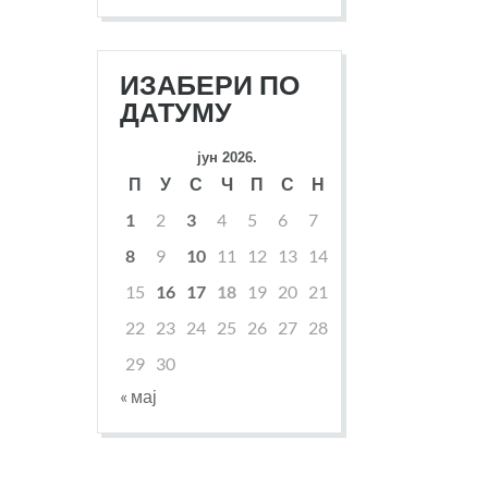
ИЗАБЕРИ ПО
ДАТУМУ
јун 2026.
П
У
С
Ч
П
С
Н
1
2
3
4
5
6
7
8
9
10
11
12
13
14
15
16
17
18
19
20
21
22
23
24
25
26
27
28
29
30
« мај