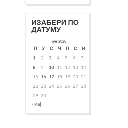
ИЗАБЕРИ ПО
ДАТУМУ
јун 2026.
П
У
С
Ч
П
С
Н
1
2
3
4
5
6
7
8
9
10
11
12
13
14
15
16
17
18
19
20
21
22
23
24
25
26
27
28
29
30
« мај