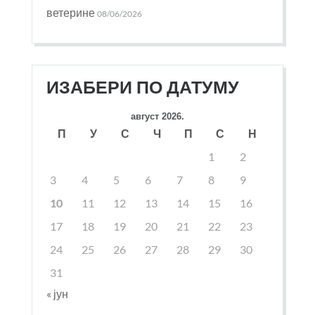
ветерине
08/06/2026
ИЗАБЕРИ ПО ДАТУМУ
август 2026.
П
У
С
Ч
П
С
Н
1
2
3
4
5
6
7
8
9
10
11
12
13
14
15
16
17
18
19
20
21
22
23
24
25
26
27
28
29
30
31
« јун