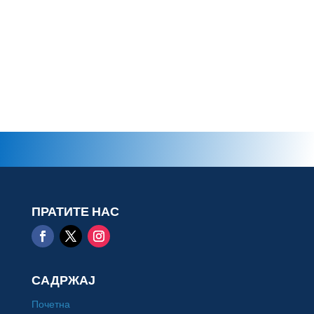
ПРАТИТЕ НАС
САДРЖАЈ
Почетна