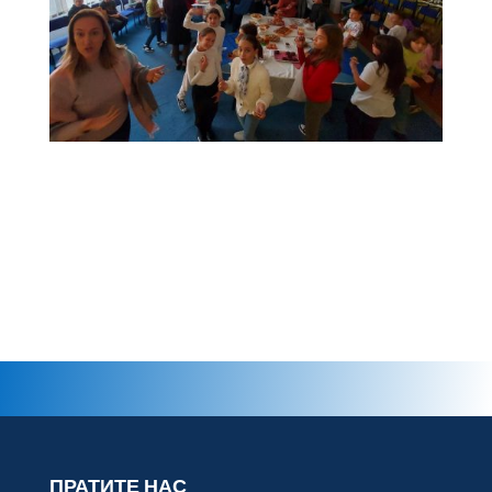
ПРАТИТЕ НАС